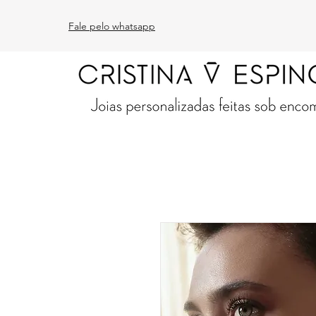
Fale pelo whatsapp