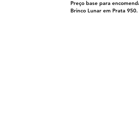
Preço base para encomend
Brinco Lunar em Prata 950.